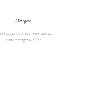
Metzgerei
ekt gegenüber befindet sich die
Landmetzgerei Siller