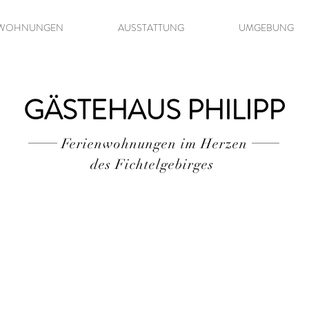
NWOHNUNGEN
AUSSTATTUNG
UMGEBUNG
GÄSTEHAUS PHILIPP
Ferienwohnungen im Herzen
des Fichtelgebirges