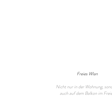
Freies Wlan
Nicht nur in der Wohnung, son
auch auf dem Balkon im Frei