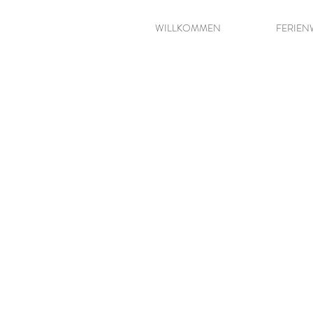
WILLKOMMEN
FERIE