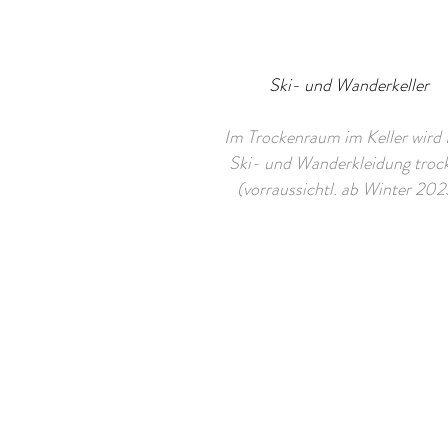
Ski- und Wanderkeller
Im Trockenraum im Keller wird 
Ski- und Wanderkleidung troc
(vorraussichtl. ab Winter 202