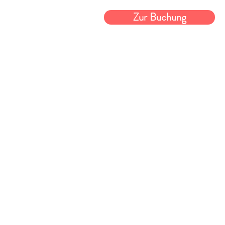
Zur Buchung